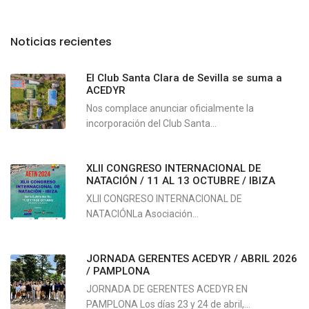
Noticias recientes
El Club Santa Clara de Sevilla se suma a
ACEDYR
Nos complace anunciar oficialmente la
incorporación del Club Santa...
XLII CONGRESO INTERNACIONAL DE
NATACIÓN / 11 AL 13 OCTUBRE / IBIZA
XLII CONGRESO INTERNACIONAL DE
NATACIÓNLa Asociación...
JORNADA GERENTES ACEDYR / ABRIL 2026
/ PAMPLONA
JORNADA DE GERENTES ACEDYR EN
PAMPLONA Los días 23 y 24 de abril,...