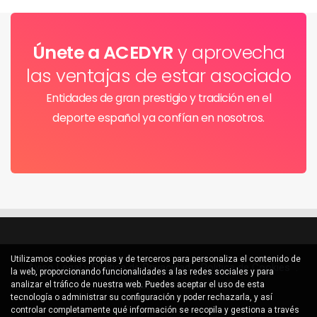
Únete a ACEDYR
y aprovecha
las ventajas de estar asociado
Entidades de gran prestigio y tradición en el
deporte español ya confían en nosotros.
Utilizamos cookies propias y de terceros para personaliza el contenido de
.
Aviso Legal y Política de Privacidad
.
Política de Cookies
.
la web, proporcionando funcionalidades a las redes sociales y para
Configurar Cookies
.
analizar el tráfico de nuestra web. Puedes aceptar el uso de esta
tecnología o administrar su configuración y poder rechazarla, y así
controlar completamente qué información se recopila y gestiona a través