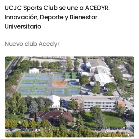
UCJC Sports Club se une a ACEDYR:
Innovación, Deporte y Bienestar
Universitario
Nuevo club Acedyr