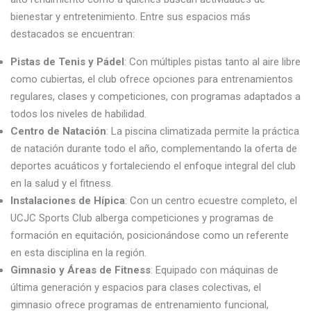
bienestar y entretenimiento. Entre sus espacios más
destacados se encuentran:
Pistas de Tenis y Pádel
: Con múltiples pistas tanto al aire libre
como cubiertas, el club ofrece opciones para entrenamientos
regulares, clases y competiciones, con programas adaptados a
todos los niveles de habilidad.
Centro de Natación
: La piscina climatizada permite la práctica
de natación durante todo el año, complementando la oferta de
deportes acuáticos y fortaleciendo el enfoque integral del club
en la salud y el fitness.
Instalaciones de Hípica
: Con un centro ecuestre completo, el
UCJC Sports Club alberga competiciones y programas de
formación en equitación, posicionándose como un referente
en esta disciplina en la región.
Gimnasio y Áreas de Fitness
: Equipado con máquinas de
última generación y espacios para clases colectivas, el
gimnasio ofrece programas de entrenamiento funcional,