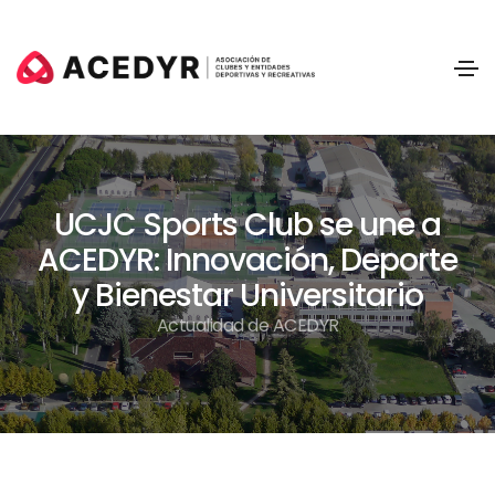
UCJC Sports Club se une a
ACEDYR: Innovación, Deporte
y Bienestar Universitario
Actualidad de ACEDYR