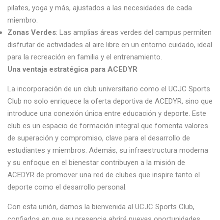
pilates, yoga y más, ajustados a las necesidades de cada
miembro.
Zonas Verdes
: Las amplias áreas verdes del campus permiten
disfrutar de actividades al aire libre en un entorno cuidado, ideal
para la recreación en familia y el entrenamiento.
Una ventaja estratégica para ACEDYR
La incorporación de un club universitario como el UCJC Sports
Club no solo enriquece la oferta deportiva de ACEDYR, sino que
introduce una conexión única entre educación y deporte. Este
club es un espacio de formación integral que fomenta valores
de superación y compromiso, clave para el desarrollo de
estudiantes y miembros. Además, su infraestructura moderna
y su enfoque en el bienestar contribuyen a la misión de
ACEDYR de promover una red de clubes que inspire tanto el
deporte como el desarrollo personal.
Con esta unión, damos la bienvenida al UCJC Sports Club,
confiados en que su presencia abrirá nuevas oportunidades