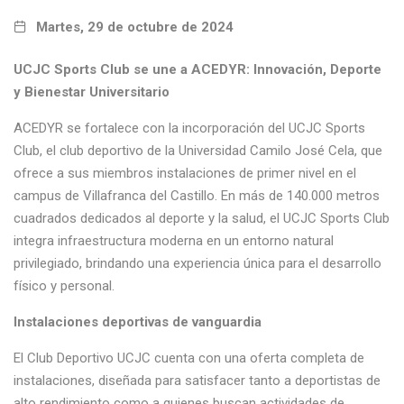
Martes, 29 de octubre de 2024
UCJC Sports Club se une a ACEDYR: Innovación, Deporte
y Bienestar Universitario
ACEDYR se fortalece con la incorporación del UCJC Sports
Club, el club deportivo de la Universidad Camilo José Cela, que
ofrece a sus miembros instalaciones de primer nivel en el
campus de Villafranca del Castillo. En más de 140.000 metros
cuadrados dedicados al deporte y la salud, el UCJC Sports Club
integra infraestructura moderna en un entorno natural
privilegiado, brindando una experiencia única para el desarrollo
físico y personal.
Instalaciones deportivas de vanguardia
El Club Deportivo UCJC cuenta con una oferta completa de
instalaciones, diseñada para satisfacer tanto a deportistas de
alto rendimiento como a quienes buscan actividades de