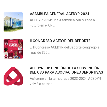
ASAMBLEA GENERAL ACEDYR 2024
ACEDYR 2024: Una Asamblea con Mirada al
Futuro en el CN...
II CONGRESO ACEDYR DEL DEPORTE
El II Congreso ACEDYR del Deporte congregó a
más de 350...
ACEDYR: OBTENCIÓN DE LA SUBVENCIÓN
DEL CSD PARA ASOCIACIONES DEPORTIVAS
Así como en la temporada 2023-2024, ACEDYR
volvió a optar a...