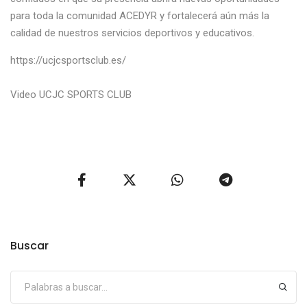
para toda la comunidad ACEDYR y fortalecerá aún más la
calidad de nuestros servicios deportivos y educativos.
https://ucjcsportsclub.es/
Video UCJC SPORTS CLUB
Buscar