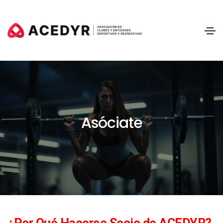
Asóciate