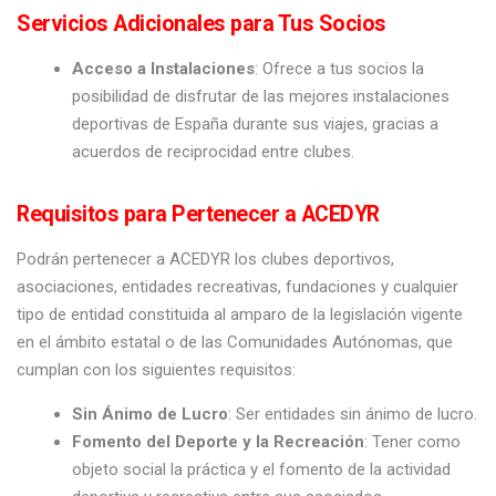
Servicios Adicionales para Tus Socios
Acceso a Instalaciones
: Ofrece a tus socios la
posibilidad de disfrutar de las mejores instalaciones
deportivas de España durante sus viajes, gracias a
acuerdos de reciprocidad entre clubes.
Requisitos para Pertenecer a ACEDYR
Podrán pertenecer a ACEDYR los clubes deportivos,
asociaciones, entidades recreativas, fundaciones y cualquier
tipo de entidad constituida al amparo de la legislación vigente
en el ámbito estatal o de las Comunidades Autónomas, que
cumplan con los siguientes requisitos:
Sin Ánimo de Lucro
: Ser entidades sin ánimo de lucro.
Fomento del Deporte y la Recreación
: Tener como
objeto social la práctica y el fomento de la actividad