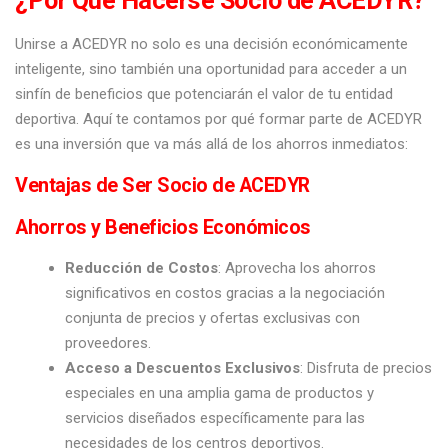
¿Por Qué Hacerse Socio de ACEDYR?
Unirse a ACEDYR no solo es una decisión económicamente
inteligente, sino también una oportunidad para acceder a un
sinfín de beneficios que potenciarán el valor de tu entidad
deportiva. Aquí te contamos por qué formar parte de ACEDYR
es una inversión que va más allá de los ahorros inmediatos:
Ventajas de Ser Socio de ACEDYR
Ahorros y Beneficios Económicos
Reducción de Costos
: Aprovecha los ahorros
significativos en costos gracias a la negociación
conjunta de precios y ofertas exclusivas con
proveedores.
Acceso a Descuentos Exclusivos
: Disfruta de precios
especiales en una amplia gama de productos y
servicios diseñados específicamente para las
necesidades de los centros deportivos.