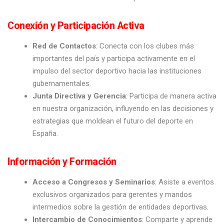
Conexión y Participación Activa
Red de Contactos
: Conecta con los clubes más
importantes del país y participa activamente en el
impulso del sector deportivo hacia las instituciones
gubernamentales.
Junta Directiva y Gerencia
: Participa de manera activa
en nuestra organización, influyendo en las decisiones y
estrategias que moldean el futuro del deporte en
España.
Información y Formación
Acceso a Congresos y Seminarios
: Asiste a eventos
exclusivos organizados para gerentes y mandos
intermedios sobre la gestión de entidades deportivas.
Intercambio de Conocimientos
: Comparte y aprende