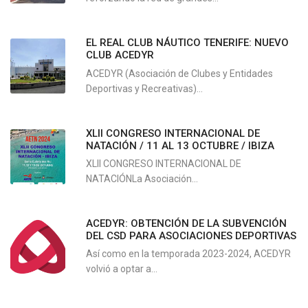
EL REAL CLUB NÁUTICO TENERIFE: NUEVO
CLUB ACEDYR
ACEDYR (Asociación de Clubes y Entidades
Deportivas y Recreativas)...
XLII CONGRESO INTERNACIONAL DE
NATACIÓN / 11 AL 13 OCTUBRE / IBIZA
XLII CONGRESO INTERNACIONAL DE
NATACIÓNLa Asociación...
ACEDYR: OBTENCIÓN DE LA SUBVENCIÓN
DEL CSD PARA ASOCIACIONES DEPORTIVAS
Así como en la temporada 2023-2024, ACEDYR
volvió a optar a...