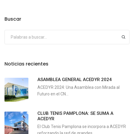
Buscar
Noticias recientes
ASAMBLEA GENERAL ACEDYR 2024
ACEDYR 2024: Una Asamblea con Mirada al
Futuro en el CN...
CLUB TENIS PAMPLONA: SE SUMA A
ACEDYR
El Club Tenis Pamplona se incorpora a ACEDYR
reforzando la red de grandes...