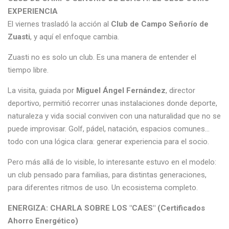
EXPERIENCIA
El viernes trasladó la acción al
Club de Campo Señorío de
Zuasti
, y aquí el enfoque cambia.
Zuasti no es solo un club. Es una manera de entender el
tiempo libre.
La visita, guiada por
Miguel Ángel Fernández
, director
deportivo, permitió recorrer unas instalaciones donde deporte,
naturaleza y vida social conviven con una naturalidad que no se
puede improvisar. Golf, pádel, natación, espacios comunes…
todo con una lógica clara: generar experiencia para el socio.
Pero más allá de lo visible, lo interesante estuvo en el modelo:
un club pensado para familias, para distintas generaciones,
para diferentes ritmos de uso. Un ecosistema completo.
ENERGIZA: CHARLA SOBRE LOS "CAES" (Certificados
Ahorro Energético)