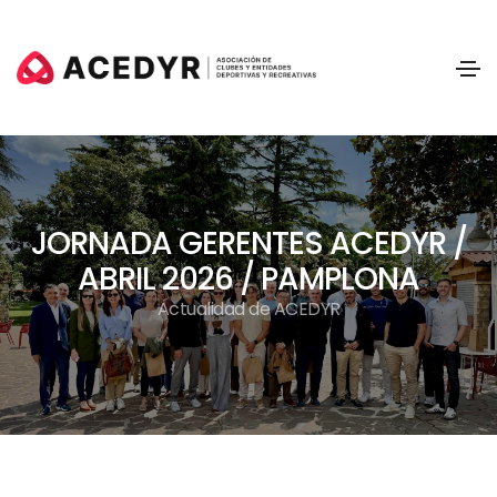
JORNADA GERENTES ACEDYR /
ABRIL 2026 / PAMPLONA
Actualidad de ACEDYR