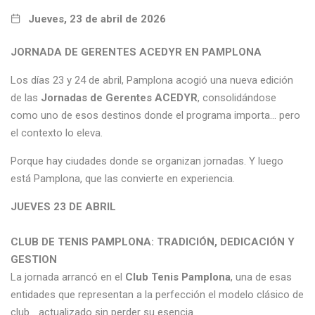
Jueves, 23 de abril de 2026
JORNADA DE GERENTES ACEDYR EN PAMPLONA
Los días 23 y 24 de abril, Pamplona acogió una nueva edición
de las
Jornadas de Gerentes ACEDYR
, consolidándose
como uno de esos destinos donde el programa importa… pero
el contexto lo eleva.
Porque hay ciudades donde se organizan jornadas. Y luego
está Pamplona, que las convierte en experiencia.
JUEVES 23 DE ABRIL
CLUB DE TENIS PAMPLONA: TRADICIÓN, DEDICACIÓN Y
GESTION
La jornada arrancó en el
Club Tenis Pamplona
, una de esas
entidades que representan a la perfección el modelo clásico de
club… actualizado sin perder su esencia.