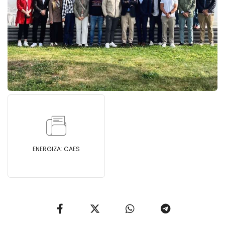
ENERGIZA: CAES