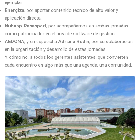
ejemplar.
Energiza
, por aportar contenido técnico de alto valor y
aplicación directa.
Nubapp-Resasport
, por acompañarnos en ambas jornadas
como patrocinador en el area de software de gestión.
AEDONA
, y en especial a
Adriana Redin
, por su colaboración
en la organización y desarrollo de estas jornadas.
Y, cómo no, a todos los gerentes asistentes, que convierten
cada encuentro en algo más que una agenda: una comunidad.