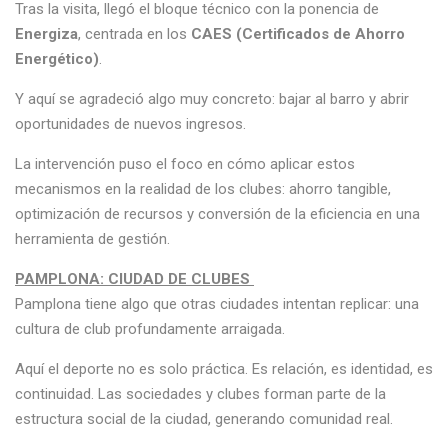
Tras la visita, llegó el bloque técnico con la ponencia de
Energiza
, centrada en los
CAES (Certificados de Ahorro
Energético)
.
Y aquí se agradeció algo muy concreto: bajar al barro y abrir
oportunidades de nuevos ingresos.
La intervención puso el foco en cómo aplicar estos
mecanismos en la realidad de los clubes: ahorro tangible,
optimización de recursos y conversión de la eficiencia en una
herramienta de gestión.
PAMPLONA: CIUDAD DE CLUBES
Pamplona tiene algo que otras ciudades intentan replicar: una
cultura de club profundamente arraigada.
Aquí el deporte no es solo práctica. Es relación, es identidad, es
continuidad. Las sociedades y clubes forman parte de la
estructura social de la ciudad, generando comunidad real.