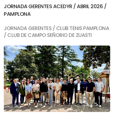
JORNADA GERENTES ACEDYR / ABRIL 2026 /
PAMPLONA
JORNADA GERENTES / CLUB TENIS PAMPLONA
/ CLUB DE CAMPO SEÑORIO DE ZUASTI